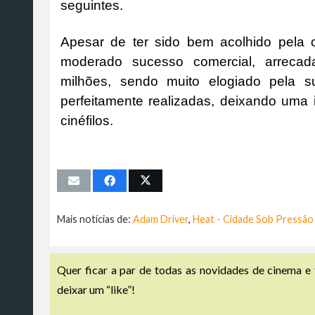
seguintes.
Apesar de ter sido bem acolhido pela c
moderado sucesso comercial, arrecad
milhões, sendo muito elogiado pela 
perfeitamente realizadas, deixando uma 
cinéfilos.
Mais notícias de:
Adam Driver
,
Heat - Cidade Sob Pressão
Quer ficar a par de todas as novidades de cinema e 
deixar um “like”!