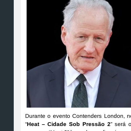
Durante o evento Contenders London, n
“
Heat – Cidade Sob Pressão 2
” será 