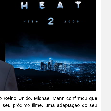
o Reino Unido, Michael Mann confirmou que
o seu próximo filme, uma adaptação do seu