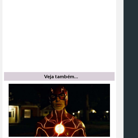
Veja também…