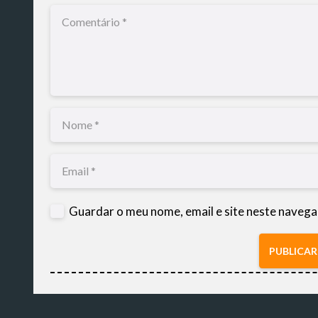
Guardar o meu nome, email e site neste navega
PUBLICA