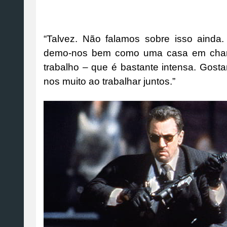
“Talvez. Não falamos sobre isso ainda
demo-nos bem como uma casa em chama
trabalho – que é bastante intensa. Gosta
nos muito ao trabalhar juntos.”