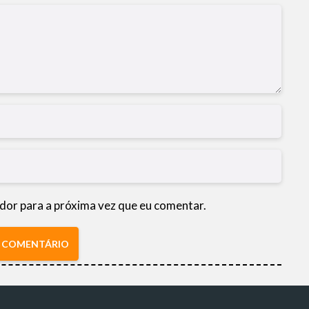
dor para a próxima vez que eu comentar.
R COMENTÁRIO