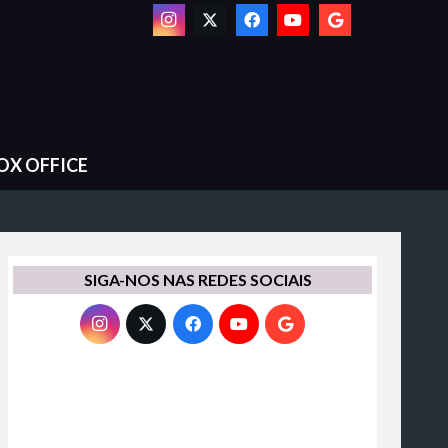
OX OFFICE
SIGA-NOS NAS REDES SOCIAIS