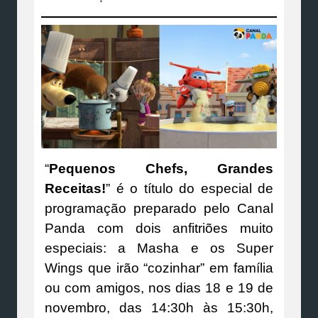
“
Pequenos Chefs, Grandes
Receitas!
” é o título do especial de
programação preparado pelo Canal
Panda com dois anfitriões muito
especiais: a Masha e os Super
Wings que irão “cozinhar” em família
ou com amigos, nos dias 18 e 19 de
novembro, das 14:30h às 15:30h,