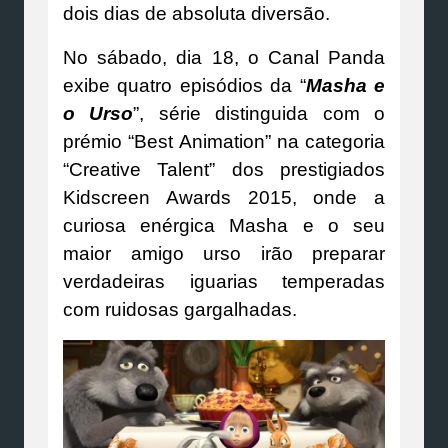
dois dias de absoluta diversão.
No sábado, dia 18, o Canal Panda
exibe quatro episódios da “
Masha e
o Urso
”, série distinguida com o
prémio “Best Animation” na categoria
“Creative Talent” dos prestigiados
Kidscreen Awards 2015, onde a
curiosa enérgica Masha e o seu
maior amigo urso irão preparar
verdadeiras iguarias temperadas
com ruidosas gargalhadas.