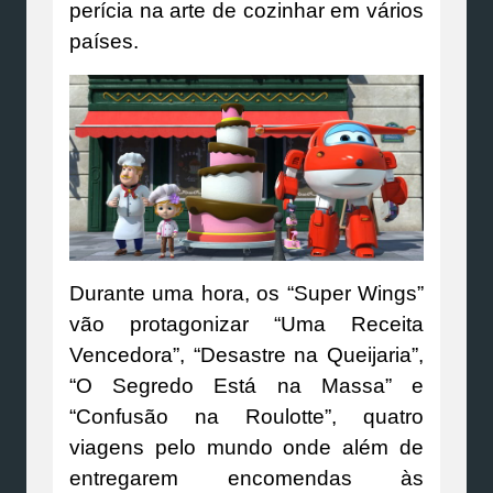
perícia na arte de cozinhar em vários
países.
Durante uma hora, os “Super Wings”
vão protagonizar “Uma Receita
Vencedora”, “Desastre na Queijaria”,
“O Segredo Está na Massa” e
“Confusão na Roulotte”, quatro
viagens pelo mundo onde além de
entregarem encomendas às