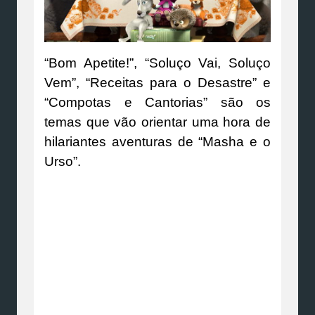
“Bom Apetite!”, “Soluço Vai, Soluço
Vem”, “Receitas para o Desastre” e
“Compotas e Cantorias” são os
temas que vão orientar uma hora de
hilariantes aventuras de “Masha e o
Urso”.