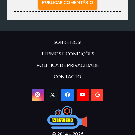
PUBLICAR COMENTÁRIO
SOBRE NÓS!
TERMOS E CONDIÇÕES
POLÍTICA DE PRIVACIDADE
CONTACTO
© 2014 – 2026