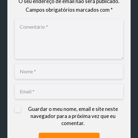
O seu endereço de email não será publicado.
Campos obrigatórios marcados com
*
Guardar o meu nome, email e site neste
navegador para a próxima vez que eu
comentar.