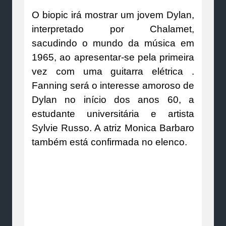
O biopic irá mostrar um jovem Dylan,
interpretado por Chalamet,
sacudindo o mundo da música em
1965, ao apresentar-se pela primeira
vez com uma guitarra elétrica .
Fanning será o interesse amoroso de
Dylan no início dos anos 60, a
estudante universitária e artista
Sylvie Russo. A atriz Monica Barbaro
também está confirmada no elenco.