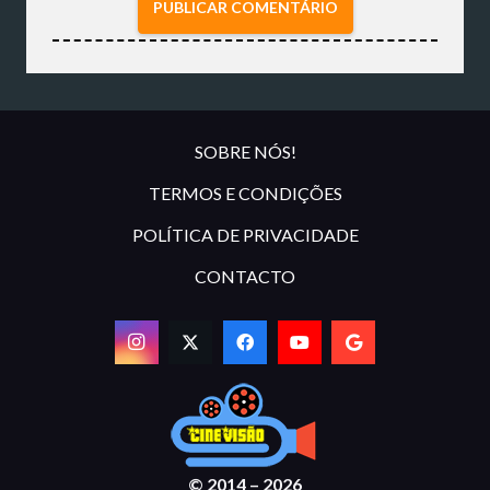
PUBLICAR COMENTÁRIO
SOBRE NÓS!
TERMOS E CONDIÇÕES
POLÍTICA DE PRIVACIDADE
CONTACTO
© 2014 – 2026