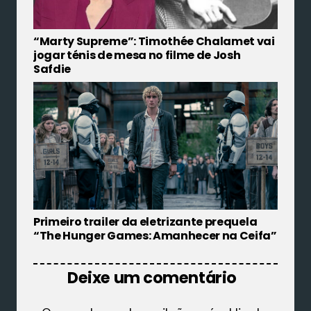
“Marty Supreme”: Timothée Chalamet vai
jogar ténis de mesa no filme de Josh
Safdie
Primeiro trailer da eletrizante prequela
“The Hunger Games: Amanhecer na Ceifa”
Deixe um comentário