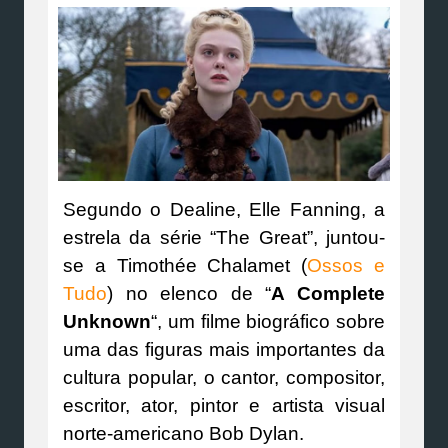
Segundo o Dealine, Elle Fanning, a
estrela da série “The Great”, juntou-
se a Timothée Chalamet (
Ossos e
Tudo
) no elenco de “
A Complete
Unknown
“, um filme biográfico sobre
uma das figuras mais importantes da
cultura popular, o cantor, compositor,
escritor, ator, pintor e artista visual
norte-americano Bob Dylan.