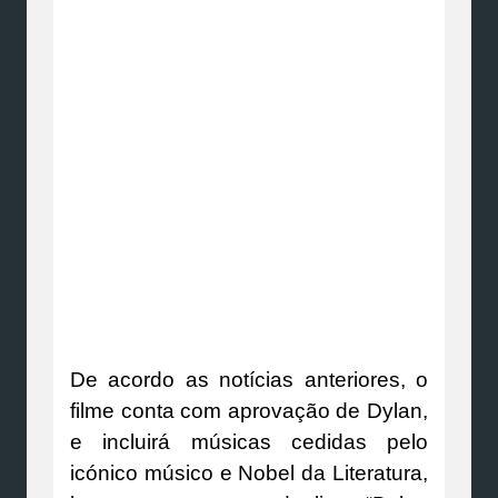
De acordo as notícias anteriores, o
filme conta com aprovação de Dylan,
e incluirá músicas cedidas pelo
icónico músico e Nobel da Literatura,