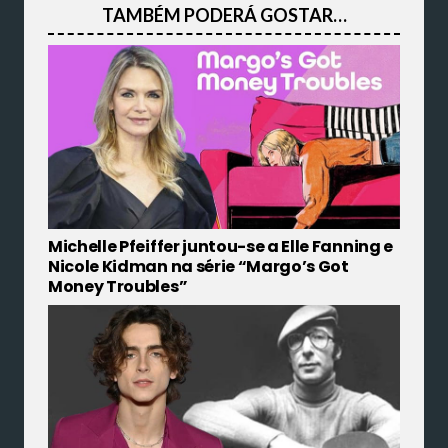
TAMBÉM PODERÁ GOSTAR…
Michelle Pfeiffer juntou-se a Elle Fanning e
Nicole Kidman na série “Margo’s Got
Money Troubles”