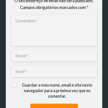
O seu endereço de email não será publicado.
Campos obrigatórios marcados com
*
Guardar o meu nome, email e site neste
navegador para a próxima vez que eu
comentar.