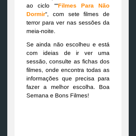
ao ciclo ““
Filmes Para Não
Dormir
“, com sete filmes de
terror para ver nas sessões da
meia-noite.
Se ainda não escolheu e está
com ideias de ir ver uma
sessão, consulte as fichas dos
filmes, onde encontra todas as
informações que precisa para
fazer a melhor escolha. Boa
Semana e Bons Filmes!