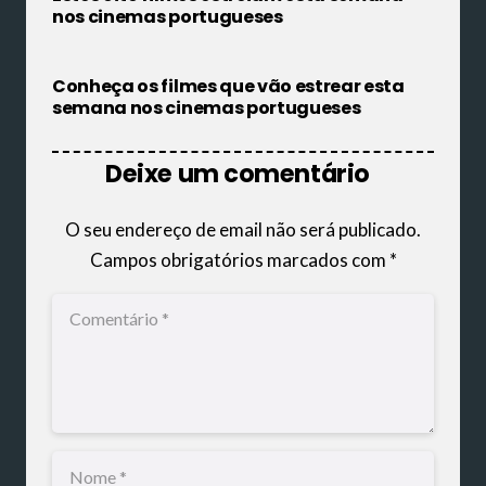
nos cinemas portugueses
Conheça os filmes que vão estrear esta
semana nos cinemas portugueses
Deixe um comentário
O seu endereço de email não será publicado.
Campos obrigatórios marcados com
*