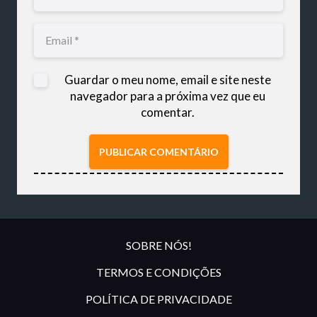
Guardar o meu nome, email e site neste
navegador para a próxima vez que eu
comentar.
PUBLICAR COMENTÁRIO
SOBRE NÓS!
TERMOS E CONDIÇÕES
POLÍTICA DE PRIVACIDADE