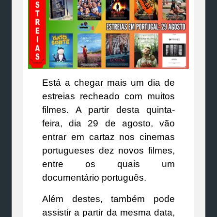
Está a chegar mais um dia de
estreias recheado com muitos
filmes. A partir desta quinta-
feira, dia 29 de agosto, vão
entrar em cartaz nos cinemas
portugueses dez novos filmes,
entre os quais um
documentário português.
Além destes, também pode
assistir a partir da mesma data,