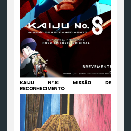
KAIJU Nº.8: MISSÃO DE
RECONHECIMENTO