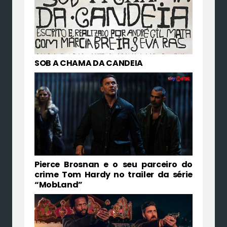
SOB A CHAMA DA CANDEIA
Pierce Brosnan e o seu parceiro do
crime Tom Hardy no trailer da série
“MobLand”