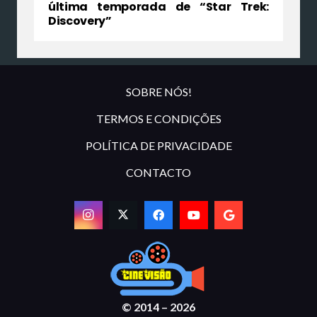
última temporada de “Star Trek:
Discovery”
SOBRE NÓS!
TERMOS E CONDIÇÕES
POLÍTICA DE PRIVACIDADE
CONTACTO
© 2014 – 2026