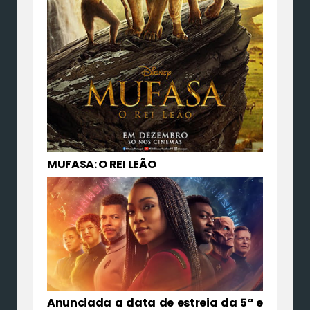
MUFASA: O REI LEÃO
Anunciada a data de estreia da 5ª e