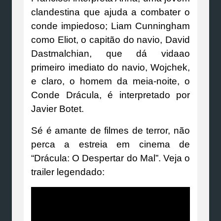
clandestina que ajuda a combater o
conde impiedoso; Liam Cunningham
como Eliot, o capitão do navio, David
Dastmalchian, que dá vidaao
primeiro imediato do navio, Wojchek,
e claro, o homem da meia-noite, o
Conde Drácula, é interpretado por
Javier Botet.
Sé é amante de filmes de terror, não
perca a estreia em cinema de
“Drácula: O Despertar do Mal”. Veja o
trailer legendado: