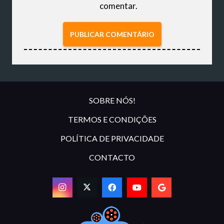
comentar.
PUBLICAR COMENTÁRIO
SOBRE NÓS!
TERMOS E CONDIÇÕES
POLÍTICA DE PRIVACIDADE
CONTACTO