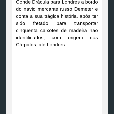
Conde Drácula para Londres a bordo
do navio mercante russo Demeter e
conta a sua trágica história, após ter
sido fretado para transportar
cinquenta caixotes de madeira não
identificados, com origem nos
Cárpatos, até Londres.