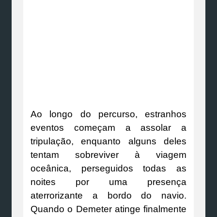
Ao longo do percurso, estranhos
eventos começam a assolar a
tripulação, enquanto alguns deles
tentam sobreviver à viagem
oceânica, perseguidos todas as
noites por uma presença
aterrorizante a bordo do navio.
Quando o Demeter atinge finalmente