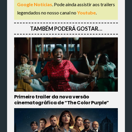
Google Notícias
. Pode ainda assistir aos trailers
legendados no nosso canal no
Youtube
.
TAMBÉM PODERÁ GOSTAR…
Primeiro trailer da nova versão
cinematográfica de “The Color Purple”