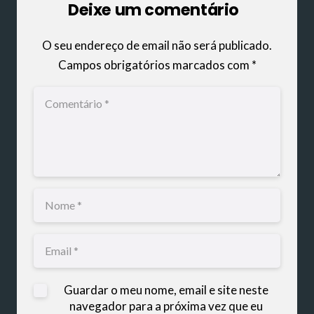
Deixe um comentário
O seu endereço de email não será publicado.
Campos obrigatórios marcados com
*
Guardar o meu nome, email e site neste
navegador para a próxima vez que eu